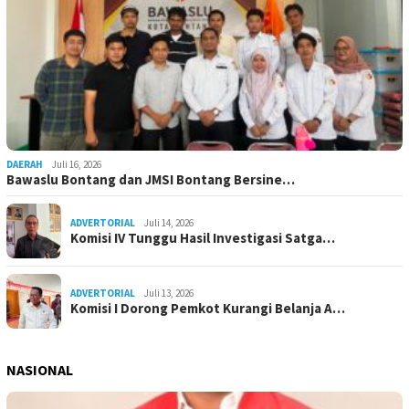
DAERAH
Juli 16, 2026
Bawaslu Bontang dan JMSI Bontang Bersine…
ADVERTORIAL
Juli 14, 2026
Komisi IV Tunggu Hasil Investigasi Satga…
ADVERTORIAL
Juli 13, 2026
Komisi I Dorong Pemkot Kurangi Belanja A…
NASIONAL