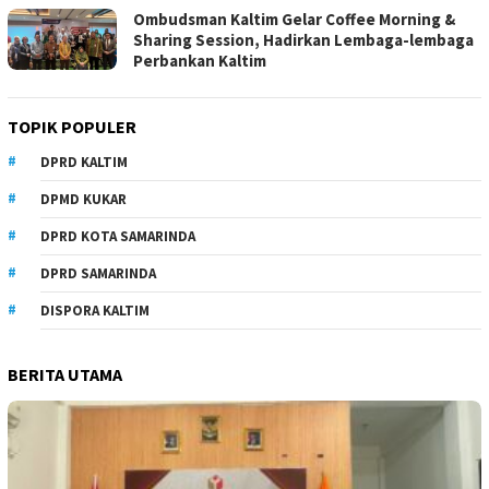
Ombudsman Kaltim Gelar Coffee Morning &
Sharing Session, Hadirkan Lembaga-lembaga
Perbankan Kaltim
TOPIK POPULER
DPRD KALTIM
DPMD KUKAR
DPRD KOTA SAMARINDA
DPRD SAMARINDA
DISPORA KALTIM
BERITA UTAMA