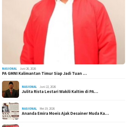
NASIONAL
Juni 26, 2026
PA GMNI Kalimantan Timur Siap Jadi Tuan …
NASIONAL
Juni 22, 2026
Julita Rista Lestari Wakili Kaltim di PA…
NASIONAL
Mei 19, 2026
Ananda Emira Moeis Ajak Desainer Muda Ka…