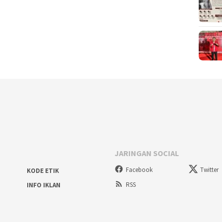
JARINGAN SOCIAL
Facebook
Twitter
KODE ETIK
RSS
INFO IKLAN