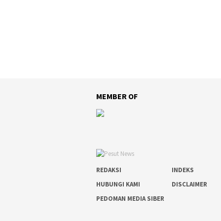
MEMBER OF
REDAKSI
INDEKS
HUBUNGI KAMI
DISCLAIMER
PEDOMAN MEDIA SIBER