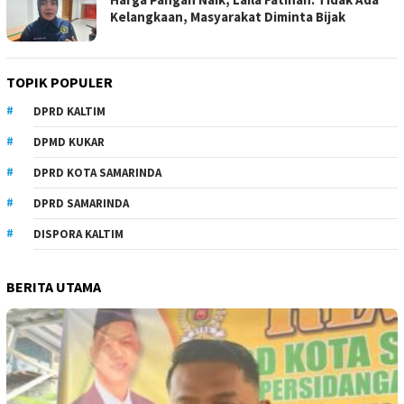
Kelangkaan, Masyarakat Diminta Bijak
TOPIK POPULER
DPRD KALTIM
DPMD KUKAR
DPRD KOTA SAMARINDA
DPRD SAMARINDA
DISPORA KALTIM
BERITA UTAMA