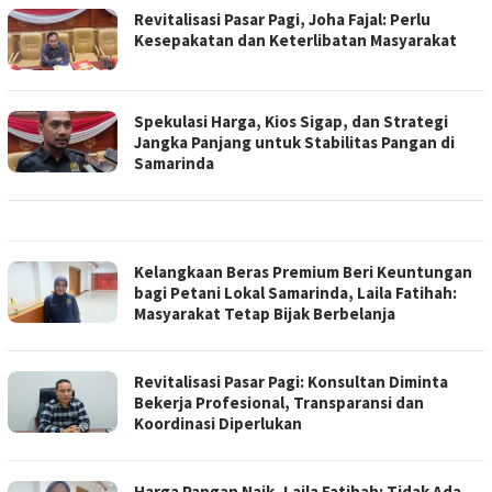
Revitalisasi Pasar Pagi, Joha Fajal: Perlu
Kesepakatan dan Keterlibatan Masyarakat
Spekulasi Harga, Kios Sigap, dan Strategi
Jangka Panjang untuk Stabilitas Pangan di
Samarinda
Kelangkaan Beras Premium Beri Keuntungan
bagi Petani Lokal Samarinda, Laila Fatihah:
Masyarakat Tetap Bijak Berbelanja
Revitalisasi Pasar Pagi: Konsultan Diminta
Bekerja Profesional, Transparansi dan
Koordinasi Diperlukan
Harga Pangan Naik, Laila Fatihah: Tidak Ada