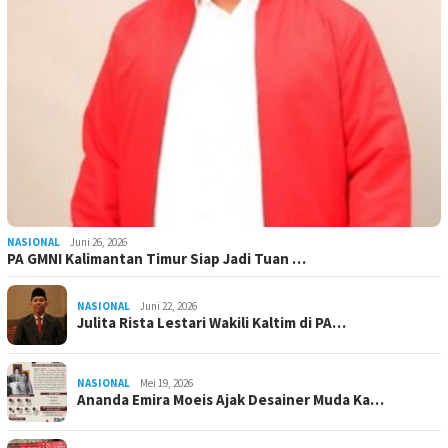
NASIONAL
Juni 26, 2026
PA GMNI Kalimantan Timur Siap Jadi Tuan …
NASIONAL
Juni 22, 2026
Julita Rista Lestari Wakili Kaltim di PA…
NASIONAL
Mei 19, 2026
Ananda Emira Moeis Ajak Desainer Muda Ka…