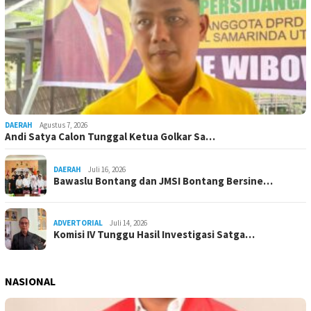
DAERAH
Agustus 7, 2026
Andi Satya Calon Tunggal Ketua Golkar Sa…
DAERAH
Juli 16, 2026
Bawaslu Bontang dan JMSI Bontang Bersine…
ADVERTORIAL
Juli 14, 2026
Komisi IV Tunggu Hasil Investigasi Satga…
NASIONAL