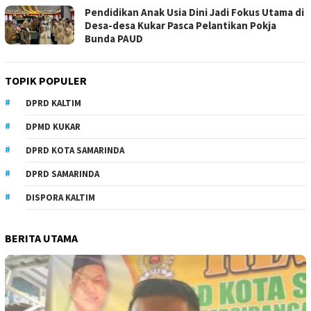
Pendidikan Anak Usia Dini Jadi Fokus Utama di
Desa-desa Kukar Pasca Pelantikan Pokja
Bunda PAUD
TOPIK POPULER
DPRD KALTIM
DPMD KUKAR
DPRD KOTA SAMARINDA
DPRD SAMARINDA
DISPORA KALTIM
BERITA UTAMA