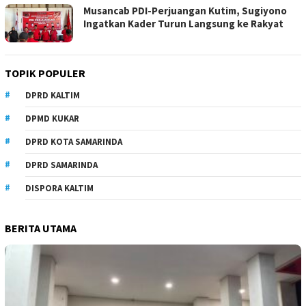
Musancab PDI-Perjuangan Kutim, Sugiyono
Ingatkan Kader Turun Langsung ke Rakyat
TOPIK POPULER
DPRD KALTIM
DPMD KUKAR
DPRD KOTA SAMARINDA
DPRD SAMARINDA
DISPORA KALTIM
BERITA UTAMA