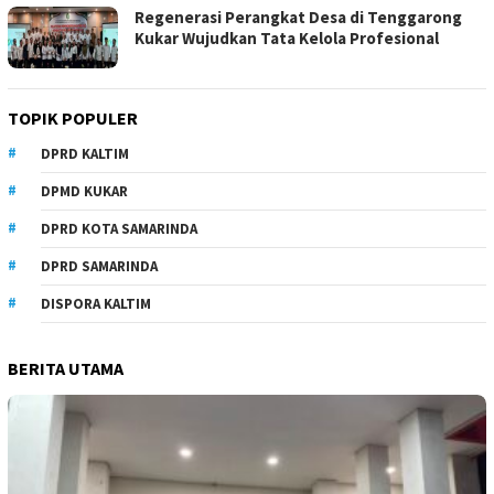
Regenerasi Perangkat Desa di Tenggarong
Kukar Wujudkan Tata Kelola Profesional
TOPIK POPULER
DPRD KALTIM
DPMD KUKAR
DPRD KOTA SAMARINDA
DPRD SAMARINDA
DISPORA KALTIM
BERITA UTAMA