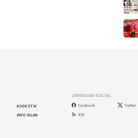
JARINGAN SOCIAL
Facebook
Twitter
KODE ETIK
RSS
INFO IKLAN