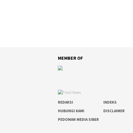
MEMBER OF
REDAKSI
INDEKS
HUBUNGI KAMI
DISCLAIMER
PEDOMAN MEDIA SIBER