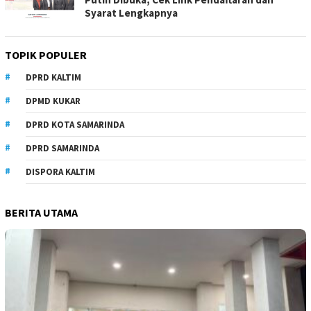
Syarat Lengkapnya
TOPIK POPULER
DPRD KALTIM
DPMD KUKAR
DPRD KOTA SAMARINDA
DPRD SAMARINDA
DISPORA KALTIM
BERITA UTAMA