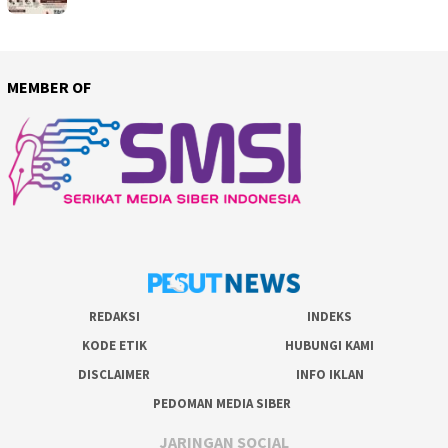
MEMBER OF
REDAKSI
INDEKS
KODE ETIK
HUBUNGI KAMI
DISCLAIMER
INFO IKLAN
PEDOMAN MEDIA SIBER
JARINGAN SOCIAL