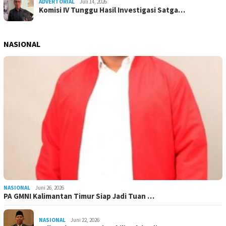
ADVERTORIAL
Juli 14, 2026
Komisi IV Tunggu Hasil Investigasi Satga…
NASIONAL
NASIONAL
Juni 26, 2026
PA GMNI Kalimantan Timur Siap Jadi Tuan …
NASIONAL
Juni 22, 2026