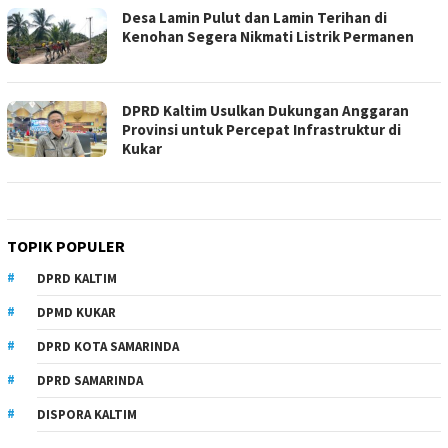
Desa Lamin Pulut dan Lamin Terihan di
Kenohan Segera Nikmati Listrik Permanen
DPRD Kaltim Usulkan Dukungan Anggaran
Provinsi untuk Percepat Infrastruktur di
Kukar
TOPIK POPULER
DPRD KALTIM
DPMD KUKAR
DPRD KOTA SAMARINDA
DPRD SAMARINDA
DISPORA KALTIM