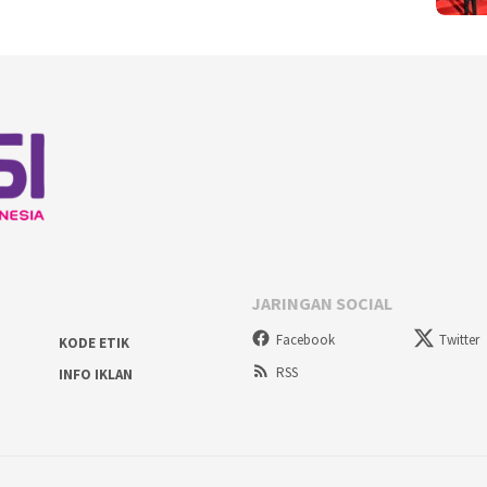
JARINGAN SOCIAL
Facebook
Twitter
KODE ETIK
RSS
INFO IKLAN