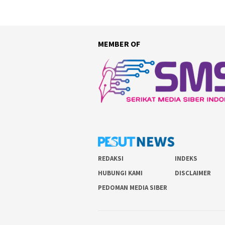
MEMBER OF
REDAKSI
INDEKS
HUBUNGI KAMI
DISCLAIMER
PEDOMAN MEDIA SIBER