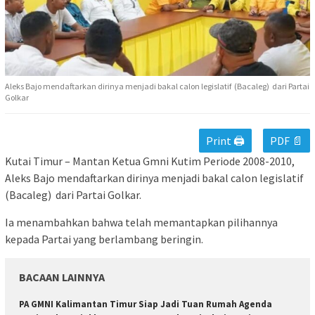
Aleks Bajo mendaftarkan dirinya menjadi bakal calon legislatif (Bacaleg) dari Partai
Golkar
Print 🖨
PDF 📄
Kutai Timur – Mantan Ketua Gmni Kutim Periode 2008-2010,
Aleks Bajo mendaftarkan dirinya menjadi bakal calon legislatif
(Bacaleg) dari Partai Golkar.
Ia menambahkan bahwa telah memantapkan pilihannya
kepada Partai yang berlambang beringin.
BACAAN LAINNYA
PA GMNI Kalimantan Timur Siap Jadi Tuan Rumah Agenda