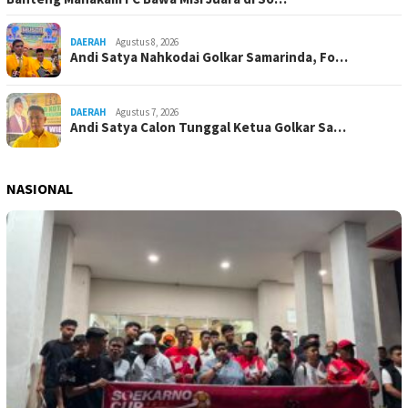
DAERAH
Agustus 8, 2026
Andi Satya Nahkodai Golkar Samarinda, Fo…
DAERAH
Agustus 7, 2026
Andi Satya Calon Tunggal Ketua Golkar Sa…
NASIONAL