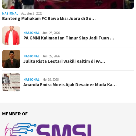
NASIONAL
Agustus 8, 2026
Banteng Mahakam FC Bawa Misi Juara di So…
NASIONAL
Juni 26, 2026
PA GMNI Kalimantan Timur Siap Jadi Tuan …
NASIONAL
Juni 22, 2026
Julita Rista Lestari Wakili Kaltim di PA…
NASIONAL
Mei 19, 2026
Ananda Emira Moeis Ajak Desainer Muda Ka…
MEMBER OF