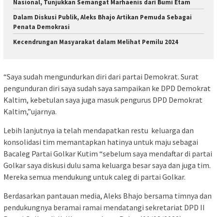
Nasional, Tunjukkan Semangat Marhaenis dari Bumi Etam
Dalam Diskusi Publik, Aleks Bhajo Artikan Pemuda Sebagai
Penata Demokrasi
Kecendrungan Masyarakat dalam Melihat Pemilu 2024
“Saya sudah mengundurkan diri dari partai Demokrat. Surat
pengunduran diri saya sudah saya sampaikan ke DPD Demokrat
Kaltim, kebetulan saya juga masuk pengurus DPD Demokrat
Kaltim,”ujarnya.
Lebih lanjutnya ia telah mendapatkan restu keluarga dan
konsolidasi tim memantapkan hatinya untuk maju sebagai
Bacaleg Partai Golkar Kutim “sebelum saya mendaftar di partai
Golkar saya diskusi dulu sama keluarga besar saya dan juga tim.
Mereka semua mendukung untuk caleg di partai Golkar.
Berdasarkan pantauan media, Aleks Bhajo bersama timnya dan
pendukungnya beramai ramai mendatangi sekretariat DPD II