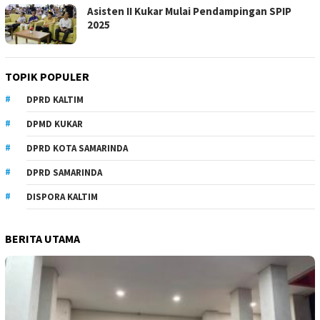
Asisten II Kukar Mulai Pendampingan SPIP
2025
TOPIK POPULER
DPRD KALTIM
DPMD KUKAR
DPRD KOTA SAMARINDA
DPRD SAMARINDA
DISPORA KALTIM
BERITA UTAMA