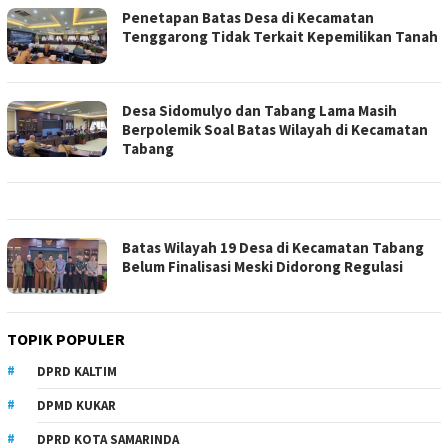
Penetapan Batas Desa di Kecamatan
Tenggarong Tidak Terkait Kepemilikan Tanah
Desa Sidomulyo dan Tabang Lama Masih
Berpolemik Soal Batas Wilayah di Kecamatan
Tabang
Batas Wilayah 19 Desa di Kecamatan Tabang
Belum Finalisasi Meski Didorong Regulasi
TOPIK POPULER
DPRD KALTIM
DPMD KUKAR
DPRD KOTA SAMARINDA