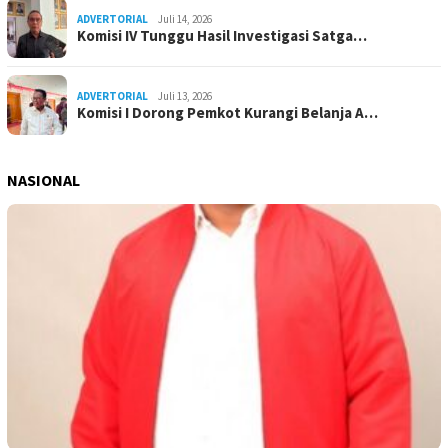
ADVERTORIAL
Juli 14, 2026
Komisi IV Tunggu Hasil Investigasi Satga…
ADVERTORIAL
Juli 13, 2026
Komisi I Dorong Pemkot Kurangi Belanja A…
NASIONAL