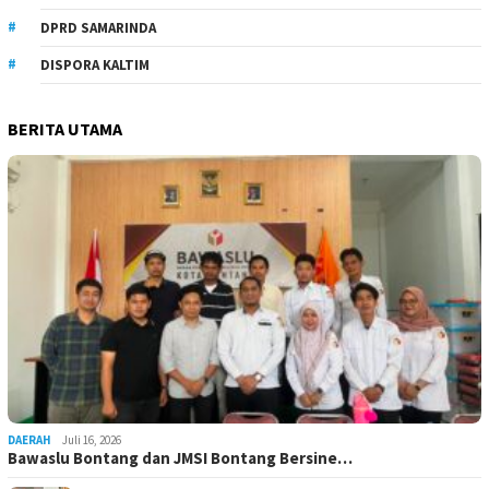
DPRD SAMARINDA
DISPORA KALTIM
BERITA UTAMA
DAERAH
Juli 16, 2026
Bawaslu Bontang dan JMSI Bontang Bersine…