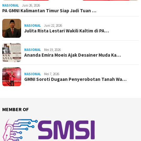
NASIONAL
Juni 26, 2026
PA GMNI Kalimantan Timur Siap Jadi Tuan …
NASIONAL
Juni 22, 2026
Julita Rista Lestari Wakili Kaltim di PA…
NASIONAL
Mei 19, 2026
Ananda Emira Moeis Ajak Desainer Muda Ka…
NASIONAL
Mei 7, 2026
GMNI Soroti Dugaan Penyerobotan Tanah Wa…
MEMBER OF