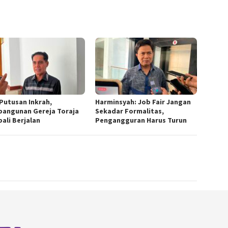
 Putusan Inkrah,
Harminsyah: Job Fair Jangan
angunan Gereja Toraja
Sekadar Formalitas,
ali Berjalan
Pengangguran Harus Turun