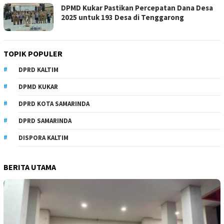
DPMD Kukar Pastikan Percepatan Dana Desa
2025 untuk 193 Desa di Tenggarong
TOPIK POPULER
DPRD KALTIM
DPMD KUKAR
DPRD KOTA SAMARINDA
DPRD SAMARINDA
DISPORA KALTIM
BERITA UTAMA