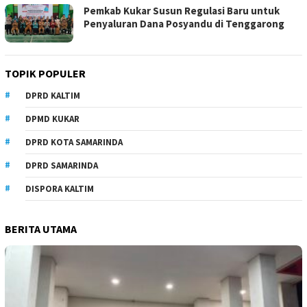
Pemkab Kukar Susun Regulasi Baru untuk
Penyaluran Dana Posyandu di Tenggarong
TOPIK POPULER
DPRD KALTIM
DPMD KUKAR
DPRD KOTA SAMARINDA
DPRD SAMARINDA
DISPORA KALTIM
BERITA UTAMA