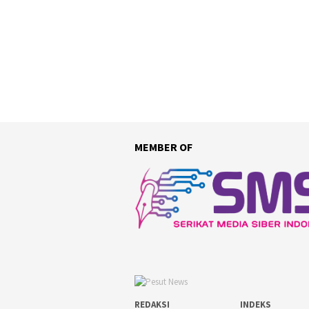
MEMBER OF
REDAKSI
INDEKS