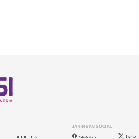
JARINGAN SOCIAL
Facebook
Twitter
KODE ETIK