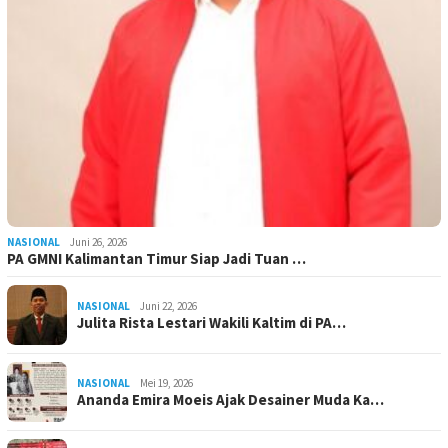
NASIONAL
Juni 26, 2026
PA GMNI Kalimantan Timur Siap Jadi Tuan …
NASIONAL
Juni 22, 2026
Julita Rista Lestari Wakili Kaltim di PA…
NASIONAL
Mei 19, 2026
Ananda Emira Moeis Ajak Desainer Muda Ka…