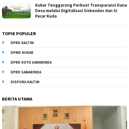
Kukar Tenggarong Perkuat Transparansi Dana
Desa melalui Digitalisasi Siskeudes dan Si
Pacar Kuda
TOPIK POPULER
DPRD KALTIM
DPMD KUKAR
DPRD KOTA SAMARINDA
DPRD SAMARINDA
DISPORA KALTIM
BERITA UTAMA