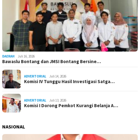
DAERAH
Juli 16, 2026
Bawaslu Bontang dan JMSI Bontang Bersine…
ADVERTORIAL
Juli 14, 2026
Komisi IV Tunggu Hasil Investigasi Satga…
ADVERTORIAL
Juli 13, 2026
Komisi I Dorong Pemkot Kurangi Belanja A…
NASIONAL