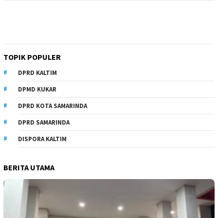
TOPIK POPULER
DPRD KALTIM
DPMD KUKAR
DPRD KOTA SAMARINDA
DPRD SAMARINDA
DISPORA KALTIM
BERITA UTAMA