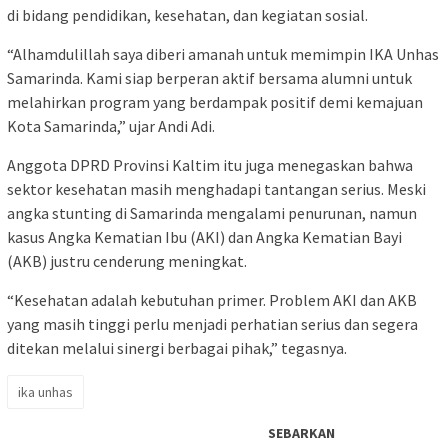
di bidang pendidikan, kesehatan, dan kegiatan sosial.
“Alhamdulillah saya diberi amanah untuk memimpin IKA Unhas
Samarinda. Kami siap berperan aktif bersama alumni untuk
melahirkan program yang berdampak positif demi kemajuan
Kota Samarinda,” ujar Andi Adi.
Anggota DPRD Provinsi Kaltim itu juga menegaskan bahwa
sektor kesehatan masih menghadapi tantangan serius. Meski
angka stunting di Samarinda mengalami penurunan, namun
kasus Angka Kematian Ibu (AKI) dan Angka Kematian Bayi
(AKB) justru cenderung meningkat.
“Kesehatan adalah kebutuhan primer. Problem AKI dan AKB
yang masih tinggi perlu menjadi perhatian serius dan segera
ditekan melalui sinergi berbagai pihak,” tegasnya.
ika unhas
SEBARKAN