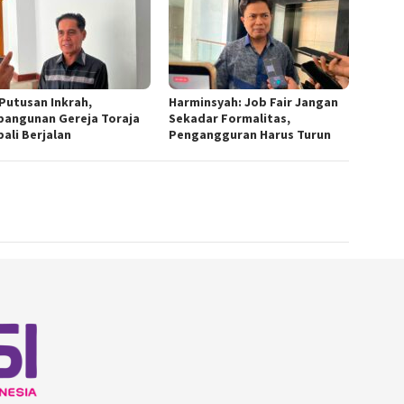
 Putusan Inkrah,
Harminsyah: Job Fair Jangan
angunan Gereja Toraja
Sekadar Formalitas,
ali Berjalan
Pengangguran Harus Turun