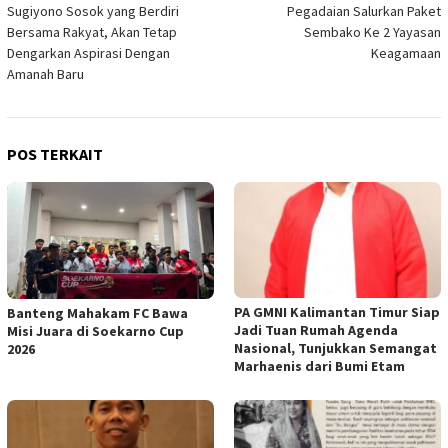
Sugiyono Sosok yang Berdiri
Pegadaian Salurkan Paket
pos
Bersama Rakyat, Akan Tetap
Sembako Ke 2 Yayasan
Dengarkan Aspirasi Dengan
Keagamaan
Amanah Baru
POS TERKAIT
PA GMNI Kalimantan Timur Siap
Banteng Mahakam FC Bawa
Jadi Tuan Rumah Agenda
Misi Juara di Soekarno Cup
Nasional, Tunjukkan Semangat
2026
Marhaenis dari Bumi Etam