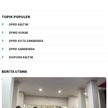
TOPIK POPULER
DPRD KALTIM
DPMD KUKAR
DPRD KOTA SAMARINDA
DPRD SAMARINDA
DISPORA KALTIM
BERITA UTAMA