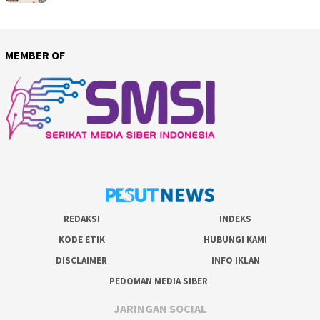
MEMBER OF
REDAKSI
INDEKS
KODE ETIK
HUBUNGI KAMI
DISCLAIMER
INFO IKLAN
PEDOMAN MEDIA SIBER
JARINGAN SOCIAL