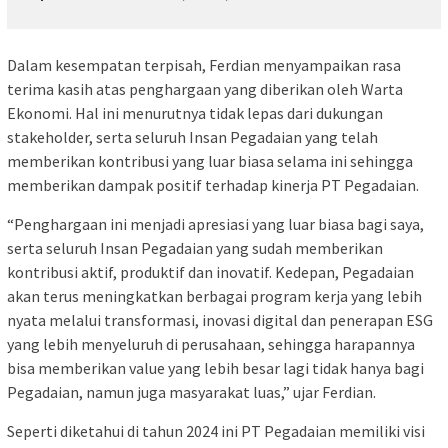
Dalam kesempatan terpisah, Ferdian menyampaikan rasa
terima kasih atas penghargaan yang diberikan oleh Warta
Ekonomi. Hal ini menurutnya tidak lepas dari dukungan
stakeholder, serta seluruh Insan Pegadaian yang telah
memberikan kontribusi yang luar biasa selama ini sehingga
memberikan dampak positif terhadap kinerja PT Pegadaian.
“Penghargaan ini menjadi apresiasi yang luar biasa bagi saya,
serta seluruh Insan Pegadaian yang sudah memberikan
kontribusi aktif, produktif dan inovatif. Kedepan, Pegadaian
akan terus meningkatkan berbagai program kerja yang lebih
nyata melalui transformasi, inovasi digital dan penerapan ESG
yang lebih menyeluruh di perusahaan, sehingga harapannya
bisa memberikan value yang lebih besar lagi tidak hanya bagi
Pegadaian, namun juga masyarakat luas,” ujar Ferdian.
Seperti diketahui di tahun 2024 ini PT Pegadaian memiliki visi