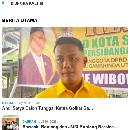
DISPORA KALTIM
BERITA UTAMA
Agustus 7, 2026
DAERAH
Andi Satya Calon Tunggal Ketua Golkar Sa…
Juli 16, 2026
DAERAH
Bawaslu Bontang dan JMSI Bontang Bersine…