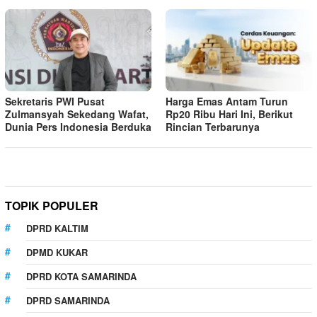
Sekretaris PWI Pusat
Harga Emas Antam Turun
Zulmansyah Sekedang Wafat,
Rp20 Ribu Hari Ini, Berikut
Dunia Pers Indonesia Berduka
Rincian Terbarunya
TOPIK POPULER
DPRD KALTIM
DPMD KUKAR
DPRD KOTA SAMARINDA
DPRD SAMARINDA