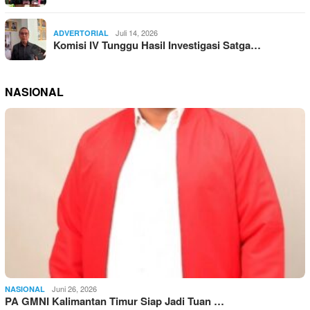
Juli 14, 2026
ADVERTORIAL
Komisi IV Tunggu Hasil Investigasi Satga…
NASIONAL
Juni 26, 2026
NASIONAL
PA GMNI Kalimantan Timur Siap Jadi Tuan …