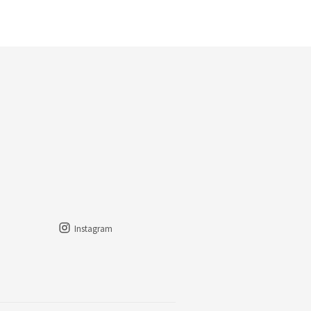
Instagram