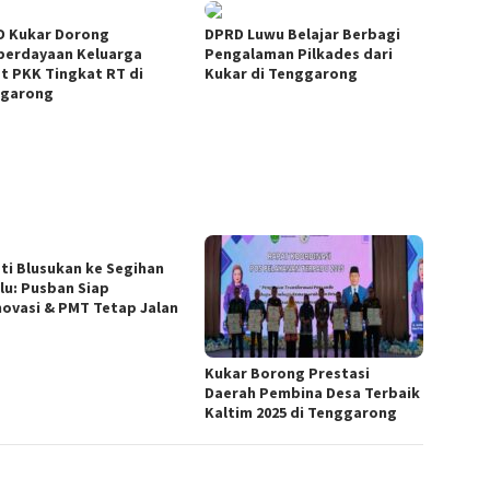
 Kukar Dorong
DPRD Luwu Belajar Berbagi
erdayaan Keluarga
Pengalaman Pilkades dari
t PKK Tingkat RT di
Kukar di Tenggarong
garong
ti Blusukan ke Segihan
lu: Pusban Siap
novasi & PMT Tetap Jalan
Kukar Borong Prestasi
Daerah Pembina Desa Terbaik
Kaltim 2025 di Tenggarong