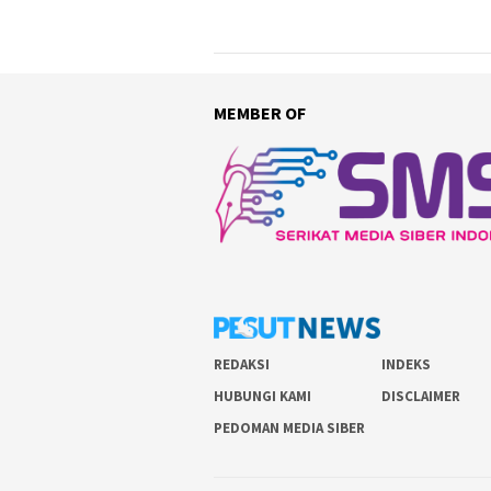
MEMBER OF
REDAKSI
INDEKS
HUBUNGI KAMI
DISCLAIMER
PEDOMAN MEDIA SIBER