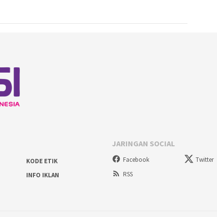
JARINGAN SOCIAL
Facebook
Twitter
KODE ETIK
RSS
INFO IKLAN