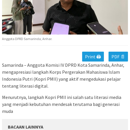
Anggota DPRD Samarinda, Anhar.
Print 🖨
PDF 📄
Samarinda – Anggota Komisi IV DPRD Kota Samarinda, Anhar,
mengapresiasi langkah Korps Pergerakan Mahasiswa Islam
Indonesia Putri (Kopri PMII) yang aktif mengedukasi pelajar
tentang literasi digital.
Menurutnya, langkah Kopri PMII ini salah satu literasi media
yang menjadi kebutuhan mendesak terutama bagi generasi
muda
BACAAN LAINNYA