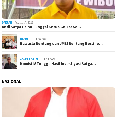
DAERAH
Agustus 7, 2026
Andi Satya Calon Tunggal Ketua Golkar Sa…
DAERAH
Juli 16, 2026
Bawaslu Bontang dan JMSI Bontang Bersine…
ADVERTORIAL
Juli 14, 2026
Komisi IV Tunggu Hasil Investigasi Satga…
NASIONAL