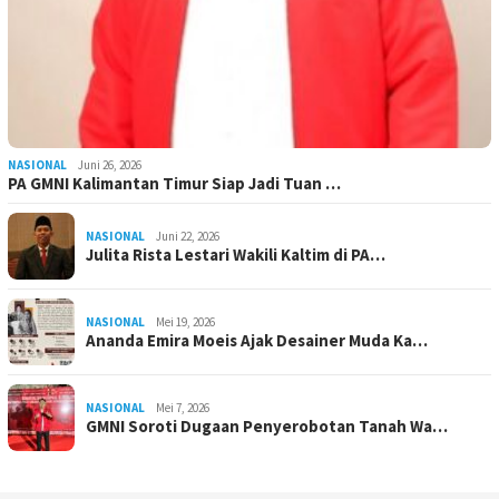
NASIONAL
Juni 26, 2026
PA GMNI Kalimantan Timur Siap Jadi Tuan …
NASIONAL
Juni 22, 2026
Julita Rista Lestari Wakili Kaltim di PA…
NASIONAL
Mei 19, 2026
Ananda Emira Moeis Ajak Desainer Muda Ka…
NASIONAL
Mei 7, 2026
GMNI Soroti Dugaan Penyerobotan Tanah Wa…