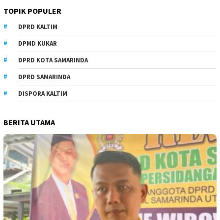
TOPIK POPULER
DPRD KALTIM
DPMD KUKAR
DPRD KOTA SAMARINDA
DPRD SAMARINDA
DISPORA KALTIM
BERITA UTAMA