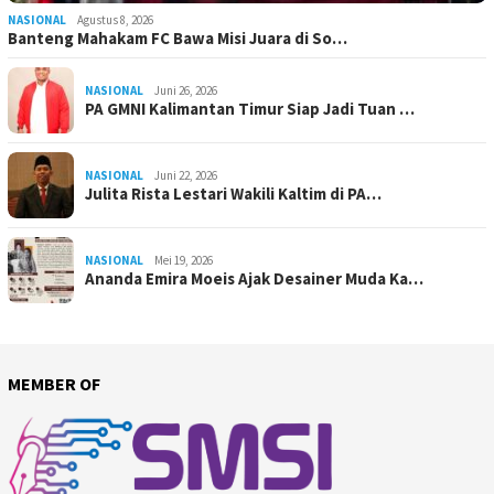
NASIONAL
Agustus 8, 2026
Banteng Mahakam FC Bawa Misi Juara di So…
NASIONAL
Juni 26, 2026
PA GMNI Kalimantan Timur Siap Jadi Tuan …
NASIONAL
Juni 22, 2026
Julita Rista Lestari Wakili Kaltim di PA…
NASIONAL
Mei 19, 2026
Ananda Emira Moeis Ajak Desainer Muda Ka…
MEMBER OF