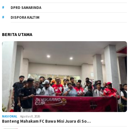
DPRD SAMARINDA
DISPORA KALTIM
BERITA UTAMA
NASIONAL
Agustus 8, 2026
Banteng Mahakam FC Bawa Misi Juara di So…