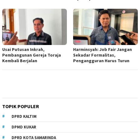
Usai Putusan Inkrah,
Harminsyah: Job Fair Jangan
Pembangunan Gereja Toraja
Sekadar Formalitas,
Kembali Berjalan
Pengangguran Harus Turun
TOPIK POPULER
DPRD KALTIM
DPMD KUKAR
DPRD KOTA SAMARINDA