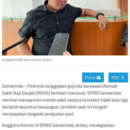
Anggota DPRD Samarinda, Anhar.
Print 🖨
PDF 📄
Samarinda – Polemik tunggakan gaji eks karyawan Rumah
Sakit Haji Darjad (RSHD) kembali mencuat. DPRD Samarinda
menilai manajemen rumah sakit swasta tersebut tidak bisa lagi
berdalih kesulitan keuangan, terlebih saat ini tengah
menyiapkan langkah penjualan aset.
Anggota Komisi IV DPRD Samarinda, Anhar, menegaskan