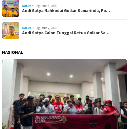
DAERAH
Agustus 8, 2026
Andi Satya Nahkodai Golkar Samarinda, Fo…
DAERAH
Agustus 7, 2026
Andi Satya Calon Tunggal Ketua Golkar Sa…
NASIONAL