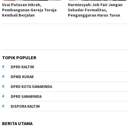
Usai Putusan Inkrah,
Harminsyah: Job Fair Jangan
Pembangunan Gereja Toraja
Sekadar Formalitas,
Kembali Berjalan
Pengangguran Harus Turun
TOPIK POPULER
DPRD KALTIM
DPMD KUKAR
DPRD KOTA SAMARINDA
DPRD SAMARINDA
DISPORA KALTIM
BERITA UTAMA