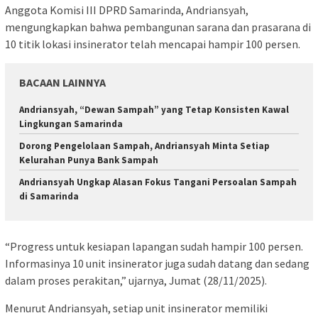
Anggota Komisi III DPRD Samarinda, Andriansyah,
mengungkapkan bahwa pembangunan sarana dan prasarana di
10 titik lokasi insinerator telah mencapai hampir 100 persen.
BACAAN LAINNYA
Andriansyah, “Dewan Sampah” yang Tetap Konsisten Kawal
Lingkungan Samarinda
Dorong Pengelolaan Sampah, Andriansyah Minta Setiap
Kelurahan Punya Bank Sampah
Andriansyah Ungkap Alasan Fokus Tangani Persoalan Sampah
di Samarinda
“Progress untuk kesiapan lapangan sudah hampir 100 persen.
Informasinya 10 unit insinerator juga sudah datang dan sedang
dalam proses perakitan,” ujarnya, Jumat (28/11/2025).
Menurut Andriansyah, setiap unit insinerator memiliki