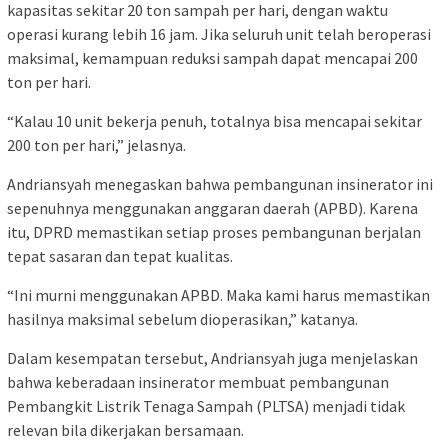
kapasitas sekitar 20 ton sampah per hari, dengan waktu
operasi kurang lebih 16 jam. Jika seluruh unit telah beroperasi
maksimal, kemampuan reduksi sampah dapat mencapai 200
ton per hari.
“Kalau 10 unit bekerja penuh, totalnya bisa mencapai sekitar
200 ton per hari,” jelasnya.
Andriansyah menegaskan bahwa pembangunan insinerator ini
sepenuhnya menggunakan anggaran daerah (APBD). Karena
itu, DPRD memastikan setiap proses pembangunan berjalan
tepat sasaran dan tepat kualitas.
“Ini murni menggunakan APBD. Maka kami harus memastikan
hasilnya maksimal sebelum dioperasikan,” katanya.
Dalam kesempatan tersebut, Andriansyah juga menjelaskan
bahwa keberadaan insinerator membuat pembangunan
Pembangkit Listrik Tenaga Sampah (PLTSA) menjadi tidak
relevan bila dikerjakan bersamaan.