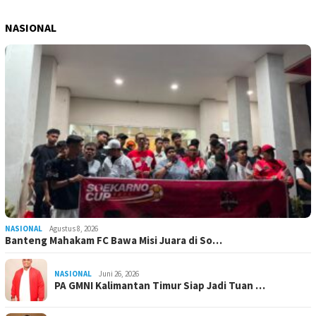
NASIONAL
NASIONAL
Agustus 8, 2026
Banteng Mahakam FC Bawa Misi Juara di So…
NASIONAL
Juni 26, 2026
PA GMNI Kalimantan Timur Siap Jadi Tuan …