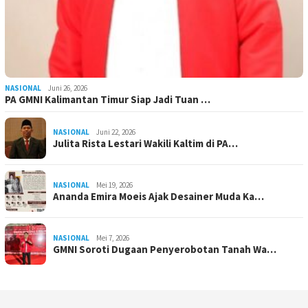
NASIONAL
Juni 26, 2026
PA GMNI Kalimantan Timur Siap Jadi Tuan …
NASIONAL
Juni 22, 2026
Julita Rista Lestari Wakili Kaltim di PA…
NASIONAL
Mei 19, 2026
Ananda Emira Moeis Ajak Desainer Muda Ka…
NASIONAL
Mei 7, 2026
GMNI Soroti Dugaan Penyerobotan Tanah Wa…