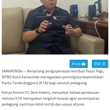
Print 🖨
PDF 📄
SAMARINDA — Menjelang pengoperasian kembali Pasar Pagi,
DPRD Kota Samarinda menegaskan pentingnya kepemilikan
Kartu Tanda Anggota (KTA) bagi seluruh pedagang.
Ketua Komisi III, Deni Hakim, menyebut bahwa pendataan
melalui KTA merupakan langkah krusial agar penempatan
pedagang nantinya lebih tertib dan sesuai aturan.