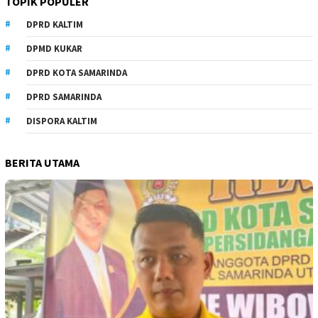
TOPIK POPULER
DPRD KALTIM
DPMD KUKAR
DPRD KOTA SAMARINDA
DPRD SAMARINDA
DISPORA KALTIM
BERITA UTAMA