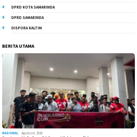
DPRD KOTA SAMARINDA
DPRD SAMARINDA
DISPORA KALTIM
BERITA UTAMA
NASIONAL
Agustus 8, 2026