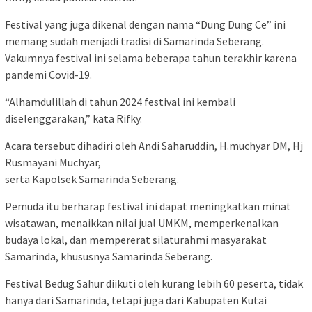
Festival yang juga dikenal dengan nama “Dung Dung Ce” ini
memang sudah menjadi tradisi di Samarinda Seberang.
Vakumnya festival ini selama beberapa tahun terakhir karena
pandemi Covid-19.
“Alhamdulillah di tahun 2024 festival ini kembali
diselenggarakan,” kata Rifky.
Acara tersebut dihadiri oleh Andi Saharuddin, H.muchyar DM, Hj
Rusmayani Muchyar,
serta Kapolsek Samarinda Seberang.
Pemuda itu berharap festival ini dapat meningkatkan minat
wisatawan, menaikkan nilai jual UMKM, memperkenalkan
budaya lokal, dan mempererat silaturahmi masyarakat
Samarinda, khususnya Samarinda Seberang.
Festival Bedug Sahur diikuti oleh kurang lebih 60 peserta, tidak
hanya dari Samarinda, tetapi juga dari Kabupaten Kutai