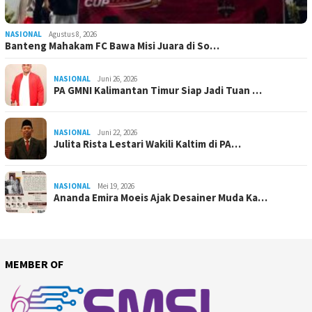
NASIONAL
Agustus 8, 2026
Banteng Mahakam FC Bawa Misi Juara di So…
NASIONAL
Juni 26, 2026
PA GMNI Kalimantan Timur Siap Jadi Tuan …
NASIONAL
Juni 22, 2026
Julita Rista Lestari Wakili Kaltim di PA…
NASIONAL
Mei 19, 2026
Ananda Emira Moeis Ajak Desainer Muda Ka…
MEMBER OF