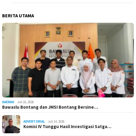
BERITA UTAMA
DAERAH
Juli 16, 2026
Bawaslu Bontang dan JMSI Bontang Bersine…
ADVERTORIAL
Juli 14, 2026
Komisi IV Tunggu Hasil Investigasi Satga…