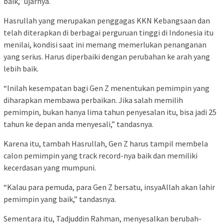
baik,” ujarnya.
Hasrullah yang merupakan penggagas KKN Kebangsaan dan
telah diterapkan di berbagai perguruan tinggi di Indonesia itu
menilai, kondisi saat ini memang memerlukan penanganan
yang serius. Harus diperbaiki dengan perubahan ke arah yang
lebih baik.
“Inilah kesempatan bagi Gen Z menentukan pemimpin yang
diharapkan membawa perbaikan. Jika salah memilih
pemimpin, bukan hanya lima tahun penyesalan itu, bisa jadi 25
tahun ke depan anda menyesali,” tandasnya.
Karena itu, tambah Hasrullah, Gen Z harus tampil membela
calon pemimpin yang track record-nya baik dan memiliki
kecerdasan yang mumpuni.
“Kalau para pemuda, para Gen Z bersatu, insyaAllah akan lahir
pemimpin yang baik,” tandasnya.
Sementara itu, Tadjuddin Rahman, menyesalkan berubah-