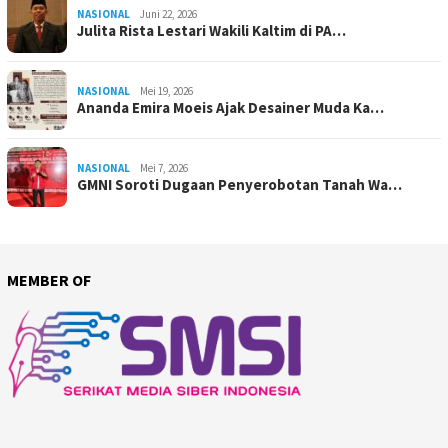
NASIONAL
Juni 22, 2026
Julita Rista Lestari Wakili Kaltim di PA…
NASIONAL
Mei 19, 2026
Ananda Emira Moeis Ajak Desainer Muda Ka…
NASIONAL
Mei 7, 2026
GMNI Soroti Dugaan Penyerobotan Tanah Wa…
MEMBER OF