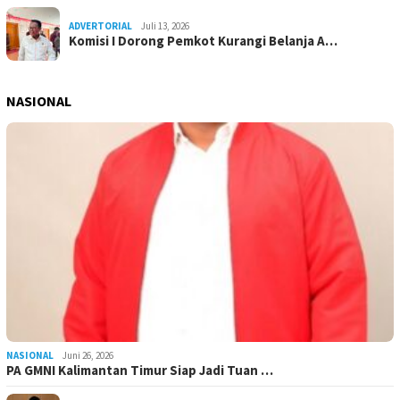
ADVERTORIAL
Juli 13, 2026
Komisi I Dorong Pemkot Kurangi Belanja A…
NASIONAL
NASIONAL
Juni 26, 2026
PA GMNI Kalimantan Timur Siap Jadi Tuan …