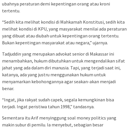
ubahnya peraturan demi kepentingan orang atau kroni
tertentu.
“Sedih kita melihat kondisi di Mahkamah Konstitusi, sedih kita
melihat kondisi di KPU, yang masyarakat menilai ada peraturan
yang dibuat atau diubah untuk kepentingan orang tertentu.
Bukan kepentingan masyarakat atau negara,” ujarnya.
Tadjuddin yang merupakan advokat senior di Makassar ini
menambahkan, hukum dibutuhkan untuk mengendalikan sifat
jahat yang ada dalam diri manusia. Tapi, yang terjadi saat ini,
katanya, ada yang justru menggunakan hukum untuk
menyamarkan kebohongannya agar seakan-akan menjadi
benar.
“Ingat, jika rakyat sudah capek, segala kemungkinan bisa
terjadi. Ingat peristiwa tahun 1998,” tandasnya.
Sementara itu Arif menyinggung soal money politics yang
makin subur di pemilu. Ia menyebut, sebagian besar