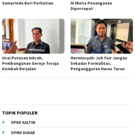
Samarinda Beri Perhatian
IV Minta Penanganan
Dipercepat
Usai Putusan Inkrah,
Harminsyah: Job Fair Jangan
Pembangunan Gereja Toraja
Sekadar Formalitas,
Kembali Berjalan
Pengangguran Harus Turun
TOPIK POPULER
DPRD KALTIM
DPMD KUKAR