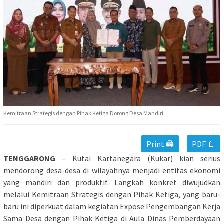
Kemitraan Strategis dengan Pihak Ketiga Dorong Desa Mandiri
Print 🖨
PDF 📄
TENGGARONG
– Kutai Kartanegara (Kukar) kian serius
mendorong desa-desa di wilayahnya menjadi entitas ekonomi
yang mandiri dan produktif. Langkah konkret diwujudkan
melalui Kemitraan Strategis dengan Pihak Ketiga, yang baru-
baru ini diperkuat dalam kegiatan Expose Pengembangan Kerja
Sama Desa dengan Pihak Ketiga di Aula Dinas Pemberdayaan