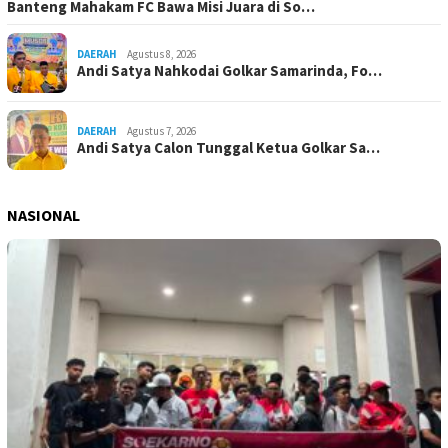
Banteng Mahakam FC Bawa Misi Juara di So…
DAERAH
Agustus 8, 2026
Andi Satya Nahkodai Golkar Samarinda, Fo…
DAERAH
Agustus 7, 2026
Andi Satya Calon Tunggal Ketua Golkar Sa…
NASIONAL