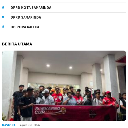
DPRD KOTA SAMARINDA
DPRD SAMARINDA
DISPORA KALTIM
BERITA UTAMA
NASIONAL
Agustus 8, 2026