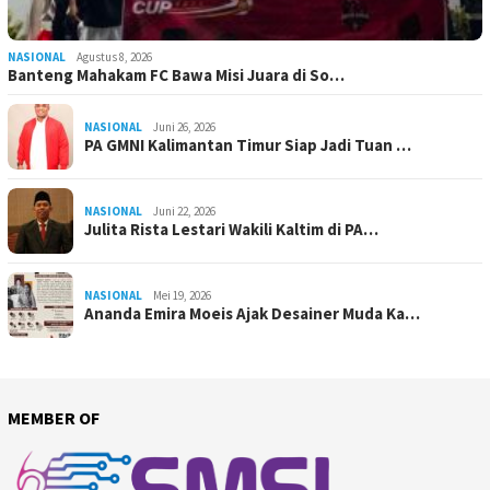
NASIONAL
Agustus 8, 2026
Banteng Mahakam FC Bawa Misi Juara di So…
NASIONAL
Juni 26, 2026
PA GMNI Kalimantan Timur Siap Jadi Tuan …
NASIONAL
Juni 22, 2026
Julita Rista Lestari Wakili Kaltim di PA…
NASIONAL
Mei 19, 2026
Ananda Emira Moeis Ajak Desainer Muda Ka…
MEMBER OF