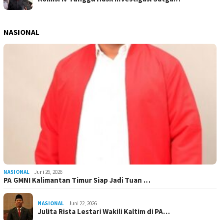
NASIONAL
NASIONAL
Juni 26, 2026
PA GMNI Kalimantan Timur Siap Jadi Tuan …
NASIONAL
Juni 22, 2026
Julita Rista Lestari Wakili Kaltim di PA…