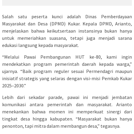
Salah satu peserta kunci adalah Dinas Pemberdayaan
Masyarakat dan Desa (DPMD) Kukar. Kepala DPMD, Arianto,
menjelaskan bahwa keikutsertaan instansinya bukan hanya
untuk memeriahkan suasana, tetapi juga menjadi sarana
edukasi langsung kepada masyarakat.
“Melalui Pawai Pembangunan HUT ke-80, kami ingin
mendekatkan program pemerintah daerah kepada warga,”
ujarnya. “Baik program reguler sesuai Permendagri maupun
inisiatif strategis yang selaras dengan visi-misi Pemkab Kukar
2025–2030.”
Lebih dari sekadar parade, pawai ini menjadi jembatan
komunikasi antara pemerintah dan masyarakat. Arianto
menekankan bahwa momen ini memperkuat sinergi dari
tingkat desa hingga kabupaten. “Masyarakat bukan hanya
penonton, tapi mitra dalam membangun desa,” tegasnya.