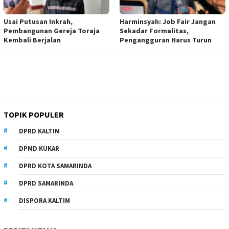
Usai Putusan Inkrah,
Harminsyah: Job Fair Jangan
Pembangunan Gereja Toraja
Sekadar Formalitas,
Kembali Berjalan
Pengangguran Harus Turun
TOPIK POPULER
DPRD KALTIM
DPMD KUKAR
DPRD KOTA SAMARINDA
DPRD SAMARINDA
DISPORA KALTIM