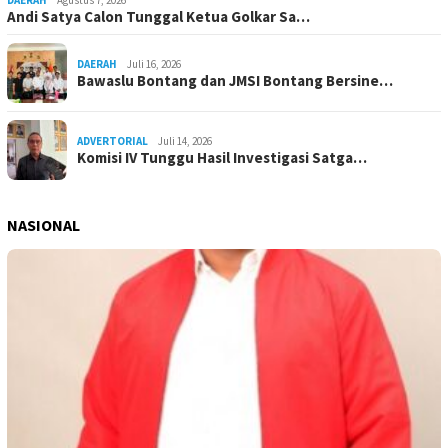
Andi Satya Calon Tunggal Ketua Golkar Sa…
DAERAH
Juli 16, 2026
Bawaslu Bontang dan JMSI Bontang Bersine…
ADVERTORIAL
Juli 14, 2026
Komisi IV Tunggu Hasil Investigasi Satga…
NASIONAL