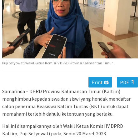
Puji Setyowati Wakil Ketua Komisi IV DPRD Provinsi Kalimantan Timur
Print 🖨
PDF 📄
Samarinda – DPRD Provinsi Kalimantan Timur (Kaltim)
menghimbau kepada siswa dan siswi yang hendak mendaftar
calon penerima Beasiswa Kaltim Tuntas (BKT) untuk dapat
memahami terlebih dahulu ketentuan yang berlaku.
Hal ini disampaikannya oleh Wakil Ketua Komisi IV DPRD
Kaltim, Puji Setyowati pada, Senin 20 Maret 2023.