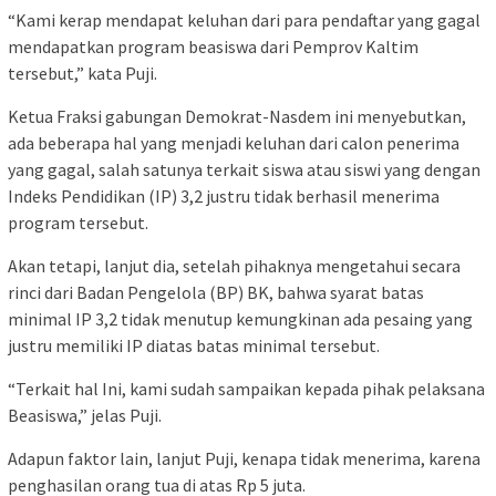
“Kami kerap mendapat keluhan dari para pendaftar yang gagal
mendapatkan program beasiswa dari Pemprov Kaltim
tersebut,” kata Puji.
Ketua Fraksi gabungan Demokrat-Nasdem ini menyebutkan,
ada beberapa hal yang menjadi keluhan dari calon penerima
yang gagal, salah satunya terkait siswa atau siswi yang dengan
Indeks Pendidikan (IP) 3,2 justru tidak berhasil menerima
program tersebut.
Akan tetapi, lanjut dia, setelah pihaknya mengetahui secara
rinci dari Badan Pengelola (BP) BK, bahwa syarat batas
minimal IP 3,2 tidak menutup kemungkinan ada pesaing yang
justru memiliki IP diatas batas minimal tersebut.
“Terkait hal Ini, kami sudah sampaikan kepada pihak pelaksana
Beasiswa,” jelas Puji.
Adapun faktor lain, lanjut Puji, kenapa tidak menerima, karena
penghasilan orang tua di atas Rp 5 juta.