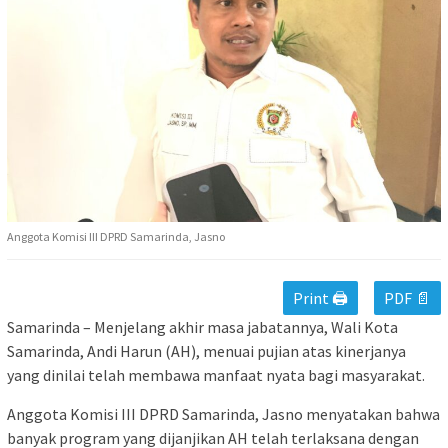
Anggota Komisi III DPRD Samarinda, Jasno
Print 🖨
PDF 📄
Samarinda – Menjelang akhir masa jabatannya, Wali Kota
Samarinda, Andi Harun (AH), menuai pujian atas kinerjanya
yang dinilai telah membawa manfaat nyata bagi masyarakat.
Anggota Komisi III DPRD Samarinda, Jasno menyatakan bahwa
banyak program yang dijanjikan AH telah terlaksana dengan