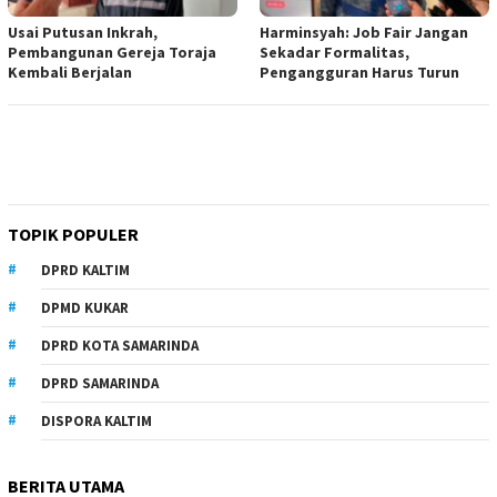
Usai Putusan Inkrah,
Harminsyah: Job Fair Jangan
Pembangunan Gereja Toraja
Sekadar Formalitas,
Kembali Berjalan
Pengangguran Harus Turun
TOPIK POPULER
DPRD KALTIM
DPMD KUKAR
DPRD KOTA SAMARINDA
DPRD SAMARINDA
DISPORA KALTIM
BERITA UTAMA