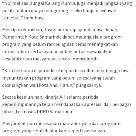
“Normalisasi sungai Karang Mumus juga menjadi langkah yang
positif dalam upaya mengurangi risiko banjir di wilayah
tersebut,” imbuhnya.
Meskipun demikian, Jasno berharap agar di masa depan,
Pemerintah Kota Samarinda dapat melanjutkan program-
program yang belum rampung dan terus meningkatkan
infrastruktur serta layanan publik untuk mewujudkan
kesejahteraan masyarakat secara menyeluruh.
“Kita berharap di periode ke depan bisa dilanjut sehingga bisa
menuntaskan program yang belum selesai yang sudah
dicanangkan wali kota Andi Harun,” pungkasnya.
Secara keseluruhan, kinerja AH selama periode
kepemimpinannya telah mendapatkan apresiasi dari berbagai
pihak, termasuk DPRD Samarinda.
Masyarakat pun merasakan manfaat nyata dari program-
program yang telah dijalankan, seperti perbaikan