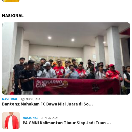
NASIONAL
NASIONAL
Agustus 8, 2026
Banteng Mahakam FC Bawa Misi Juara di So…
NASIONAL
Juni 26, 2026
PA GMNI Kalimantan Timur Siap Jadi Tuan …