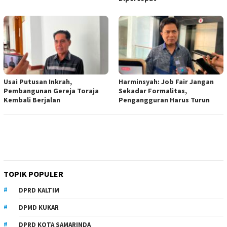
Usai Putusan Inkrah,
Harminsyah: Job Fair Jangan
Pembangunan Gereja Toraja
Sekadar Formalitas,
Kembali Berjalan
Pengangguran Harus Turun
TOPIK POPULER
DPRD KALTIM
DPMD KUKAR
DPRD KOTA SAMARINDA