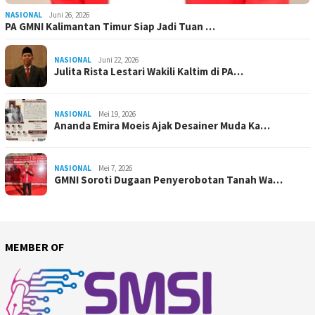
NASIONAL
Juni 26, 2026
PA GMNI Kalimantan Timur Siap Jadi Tuan …
NASIONAL
Juni 22, 2026
Julita Rista Lestari Wakili Kaltim di PA…
NASIONAL
Mei 19, 2026
Ananda Emira Moeis Ajak Desainer Muda Ka…
NASIONAL
Mei 7, 2026
GMNI Soroti Dugaan Penyerobotan Tanah Wa…
MEMBER OF