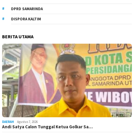
DPRD SAMARINDA
DISPORA KALTIM
BERITA UTAMA
DAERAH
Agustus 7, 2026
Andi Satya Calon Tunggal Ketua Golkar Sa…