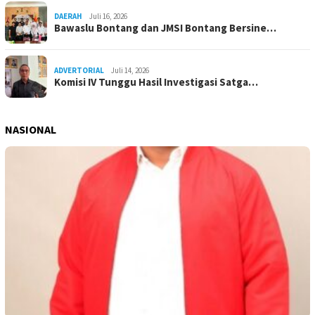
DAERAH
Juli 16, 2026
Bawaslu Bontang dan JMSI Bontang Bersine…
ADVERTORIAL
Juli 14, 2026
Komisi IV Tunggu Hasil Investigasi Satga…
NASIONAL