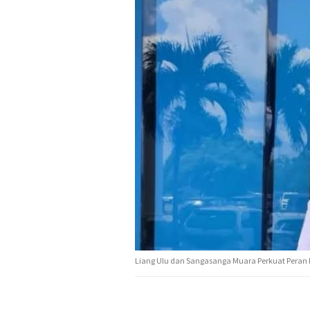
Liang Ulu dan Sangasanga Muara Perkuat Peran