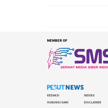
MEMBER OF
REDAKSI
INDEKS
HUBUNGI KAMI
DISCLAIMER