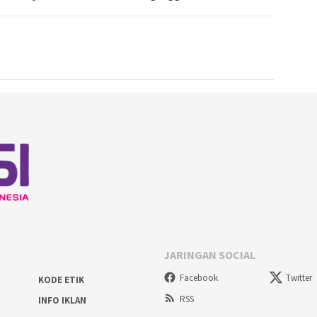
JARINGAN SOCIAL
Facebook
Twitter
KODE ETIK
RSS
INFO IKLAN