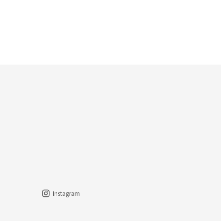
Instagram