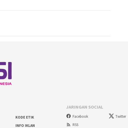
JARINGAN SOCIAL
Facebook
Twitter
KODE ETIK
RSS
INFO IKLAN