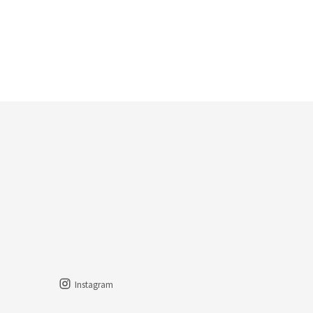
Instagram