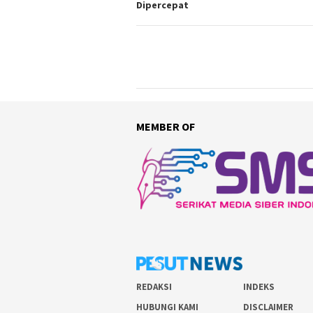
Dipercepat
MEMBER OF
REDAKSI
INDEKS
HUBUNGI KAMI
DISCLAIMER