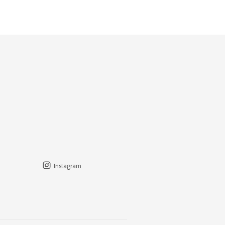
Instagram