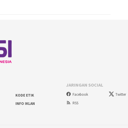
JARINGAN SOCIAL
Facebook
Twitter
KODE ETIK
RSS
INFO IKLAN