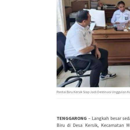
Pantai Biru Kersik Siap Jadi Destinasi Unggulan 
TENGGARONG
– Langkah besar seda
Biru di Desa Kersik, Kecamatan M