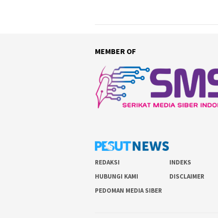
MEMBER OF
REDAKSI
INDEKS
HUBUNGI KAMI
DISCLAIMER
PEDOMAN MEDIA SIBER