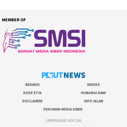
MEMBER OF
REDAKSI
INDEKS
KODE ETIK
HUBUNGI KAMI
DISCLAIMER
INFO IKLAN
PEDOMAN MEDIA SIBER
JARINGAN SOCIAL