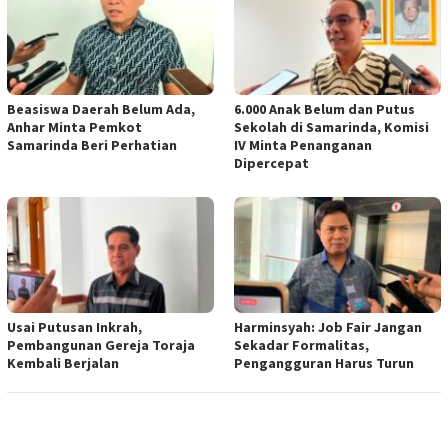
Beasiswa Daerah Belum Ada,
6.000 Anak Belum dan Putus
Anhar Minta Pemkot
Sekolah di Samarinda, Komisi
Samarinda Beri Perhatian
IV Minta Penanganan
Dipercepat
Usai Putusan Inkrah,
Harminsyah: Job Fair Jangan
Pembangunan Gereja Toraja
Sekadar Formalitas,
Kembali Berjalan
Pengangguran Harus Turun