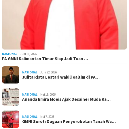
NASIONAL
Juni 26, 2026
PA GMNI Kalimantan Timur Siap Jadi Tuan …
NASIONAL
Juni 22, 2026
Julita Rista Lestari Wakili Kaltim di PA…
NASIONAL
Mei 19, 2026
Ananda Emira Moeis Ajak Desainer Muda Ka…
NASIONAL
Mei 7, 2026
GMNI Soroti Dugaan Penyerobotan Tanah Wa…