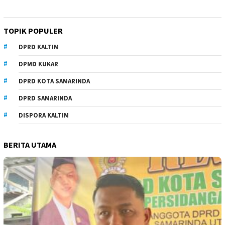
TOPIK POPULER
DPRD KALTIM
DPMD KUKAR
DPRD KOTA SAMARINDA
DPRD SAMARINDA
DISPORA KALTIM
BERITA UTAMA