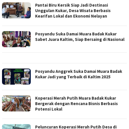
Pantai Biru Kersik Siap Jadi Destinasi
Unggulan Kukar, Desa Wisata Berbasis
Kearifan Lokal dan Ekonomi Nelayan
Posyandu Suka Damai Muara Badak Kukar
Sabet Juara Kaltim, Siap Bersaing di Nasional
Posyandu Anggrek Suka Damai Muara Badak
Kukar Jadi yang Terbaik di Kaltim 2025
Koperasi Merah Putih Muara Badak Kukar
Bergerak dengan Rencana Bisnis Berbasis
Potensi Lokal
Peluncuran Koperasi Merah Putih Desa di