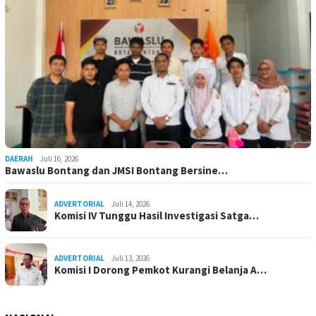
DAERAH
Juli 16, 2026
Bawaslu Bontang dan JMSI Bontang Bersine…
ADVERTORIAL
Juli 14, 2026
Komisi IV Tunggu Hasil Investigasi Satga…
ADVERTORIAL
Juli 13, 2026
Komisi I Dorong Pemkot Kurangi Belanja A…