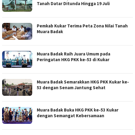
Tanah Datar Ditunda Hingga 19 Juli
Pemkab Kukar Terima Peta Zona Nilai Tanah
Muara Badak
Muara Badak Raih Juara Umum pada
Peringatan HKG PKK ke-53 di Kukar
Muara Badak Semarakkan HKG PKK Kukar ke-
53 dengan Senam Jantung Sehat
Muara Badak Buka HKG PKK ke-53 Kukar
dengan Semangat Kebersamaan