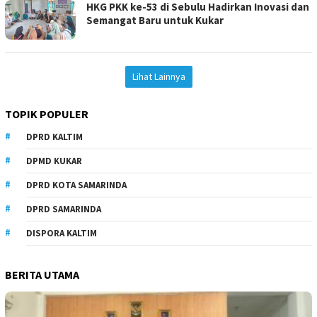
HKG PKK ke-53 di Sebulu Hadirkan Inovasi dan
Semangat Baru untuk Kukar
Lihat Lainnya
TOPIK POPULER
DPRD KALTIM
DPMD KUKAR
DPRD KOTA SAMARINDA
DPRD SAMARINDA
DISPORA KALTIM
BERITA UTAMA