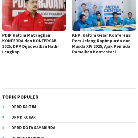
PDIP Kaltim Matangkan
KNPI Kaltim Gelar Konferensi
KONFERDA dan KONFERCAB
Pers Jelang Rapimpurda dan
2025, DPP Dijadwalkan Hadir
Musda XIV 2025, Ajak Pemuda
Lengkap
Ramaikan Kontestasi
TOPIK POPULER
DPRD KALTIM
DPMD KUKAR
DPRD KOTA SAMARINDA