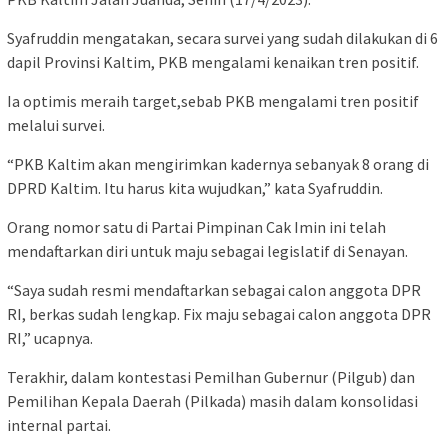
Syafruddin mengatakan, secara survei yang sudah dilakukan di 6
dapil Provinsi Kaltim, PKB mengalami kenaikan tren positif.
Ia optimis meraih target,sebab PKB mengalami tren positif
melalui survei.
“PKB Kaltim akan mengirimkan kadernya sebanyak 8 orang di
DPRD Kaltim. Itu harus kita wujudkan,” kata Syafruddin.
Orang nomor satu di Partai Pimpinan Cak Imin ini telah
mendaftarkan diri untuk maju sebagai legislatif di Senayan.
“Saya sudah resmi mendaftarkan sebagai calon anggota DPR
RI, berkas sudah lengkap. Fix maju sebagai calon anggota DPR
RI,” ucapnya.
Terakhir, dalam kontestasi Pemilhan Gubernur (Pilgub) dan
Pemilihan Kepala Daerah (Pilkada) masih dalam konsolidasi
internal partai.