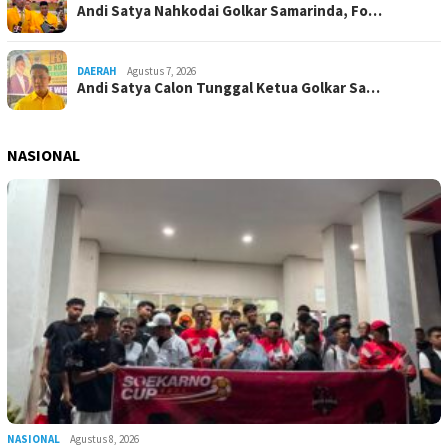
Andi Satya Nahkodai Golkar Samarinda, Fo…
DAERAH
Agustus 7, 2026
Andi Satya Calon Tunggal Ketua Golkar Sa…
NASIONAL
NASIONAL
Agustus 8, 2026