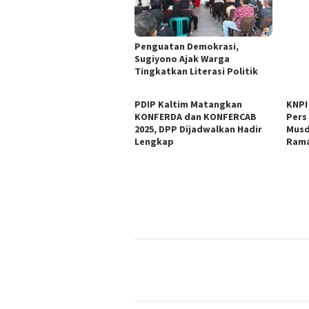
Penguatan Demokrasi,
Sugiyono Ajak Warga
Tingkatkan Literasi Politik
PDIP Kaltim Matangkan
KNPI
KONFERDA dan KONFERCAB
Pers
2025, DPP Dijadwalkan Hadir
Musd
Lengkap
Rama