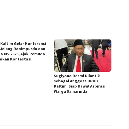
 Kaltim Gelar Konferensi
 Jelang Rapimpurda dan
a XIV 2025, Ajak Pemuda
ikan Kontestasi
Sugiyono Resmi Dilantik
sebagai Anggota DPRD
Kaltim: Siap Kawal Aspirasi
Warga Samarinda