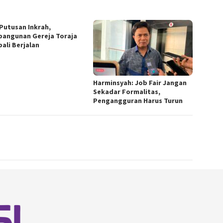
 Putusan Inkrah,
angunan Gereja Toraja
ali Berjalan
Harminsyah: Job Fair Jangan
Sekadar Formalitas,
Pengangguran Harus Turun