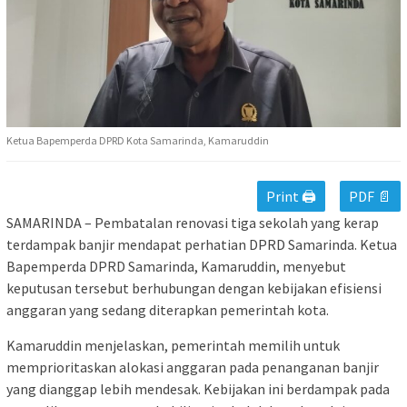
Ketua Bapemperda DPRD Kota Samarinda, Kamaruddin
Print 🖨
PDF 📄
SAMARINDA – Pembatalan renovasi tiga sekolah yang kerap
terdampak banjir mendapat perhatian DPRD Samarinda. Ketua
Bapemperda DPRD Samarinda, Kamaruddin, menyebut
keputusan tersebut berhubungan dengan kebijakan efisiensi
anggaran yang sedang diterapkan pemerintah kota.
Kamaruddin menjelaskan, pemerintah memilih untuk
memprioritaskan alokasi anggaran pada penanganan banjir
yang dianggap lebih mendesak. Kebijakan ini berdampak pada