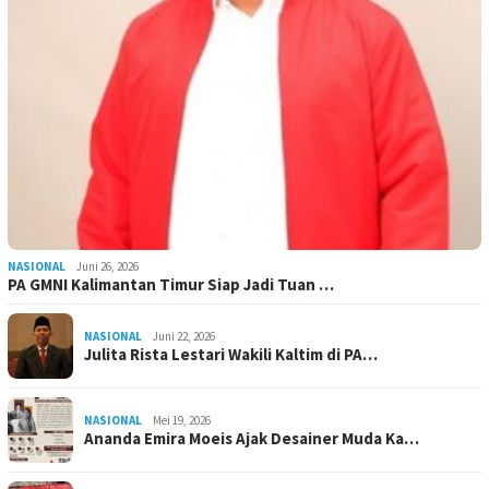
NASIONAL
Juni 26, 2026
PA GMNI Kalimantan Timur Siap Jadi Tuan …
NASIONAL
Juni 22, 2026
Julita Rista Lestari Wakili Kaltim di PA…
NASIONAL
Mei 19, 2026
Ananda Emira Moeis Ajak Desainer Muda Ka…