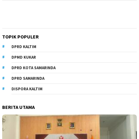
TOPIK POPULER
DPRD KALTIM
DPMD KUKAR
DPRD KOTA SAMARINDA
DPRD SAMARINDA
DISPORA KALTIM
BERITA UTAMA