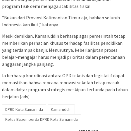
program fisik demi menjaga stabilitas fiskal.
“Bukan dari Provinsi Kalimantan Timur aja, bahkan seluruh
Indonesia kan ikut,” katanya.
Meski demikian, Kamaruddin berharap agar pemerintah tetap
memberikan perhatian khusus terhadap fasilitas pendidikan
yang terdampak banjir. Menurutnya, keberlanjutan proses
belajar-mengajar harus menjadi prioritas dalam perencanaan
anggaran jangka panjang.
Ia berharap koordinasi antara OPD teknis dan legislatif dapat
memastikan bahwa rencana renovasi sekolah tetap masuk
dalam daftar program strategis meskipun tertunda pada tahun
berjalan.(adv)
DPRD Kota Samarinda
Kamaruddin
Ketua Bapemperda DPRD Kota Samarinda