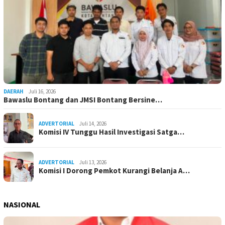
DAERAH
Juli 16, 2026
Bawaslu Bontang dan JMSI Bontang Bersine…
ADVERTORIAL
Juli 14, 2026
Komisi IV Tunggu Hasil Investigasi Satga…
ADVERTORIAL
Juli 13, 2026
Komisi I Dorong Pemkot Kurangi Belanja A…
NASIONAL