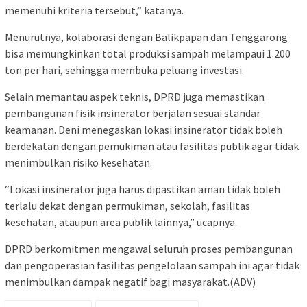
memenuhi kriteria tersebut,” katanya.
Menurutnya, kolaborasi dengan Balikpapan dan Tenggarong
bisa memungkinkan total produksi sampah melampaui 1.200
ton per hari, sehingga membuka peluang investasi.
Selain memantau aspek teknis, DPRD juga memastikan
pembangunan fisik insinerator berjalan sesuai standar
keamanan. Deni menegaskan lokasi insinerator tidak boleh
berdekatan dengan pemukiman atau fasilitas publik agar tidak
menimbulkan risiko kesehatan.
“Lokasi insinerator juga harus dipastikan aman tidak boleh
terlalu dekat dengan permukiman, sekolah, fasilitas
kesehatan, ataupun area publik lainnya,” ucapnya.
DPRD berkomitmen mengawal seluruh proses pembangunan
dan pengoperasian fasilitas pengelolaan sampah ini agar tidak
menimbulkan dampak negatif bagi masyarakat.(ADV)