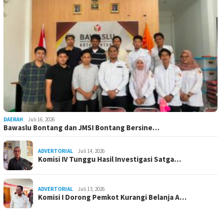
DAERAH
Juli 16, 2026
Bawaslu Bontang dan JMSI Bontang Bersine…
ADVERTORIAL
Juli 14, 2026
Komisi IV Tunggu Hasil Investigasi Satga…
ADVERTORIAL
Juli 13, 2026
Komisi I Dorong Pemkot Kurangi Belanja A…