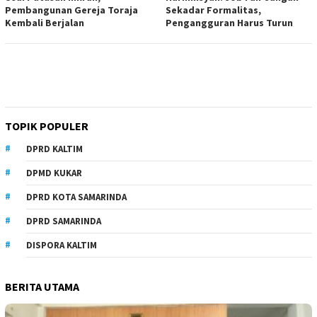
Pembangunan Gereja Toraja
Sekadar Formalitas,
Kembali Berjalan
Pengangguran Harus Turun
TOPIK POPULER
DPRD KALTIM
DPMD KUKAR
DPRD KOTA SAMARINDA
DPRD SAMARINDA
DISPORA KALTIM
BERITA UTAMA