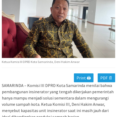
Ketua Komisi III DPRD Kota Samarinda, Deni Hakim Anwar
Print 🖨
PDF 📄
SAMARINDA – Komisi III DPRD Kota Samarinda menilai bahwa
pembangunan insinerator yang tengah dikerjakan pemerintah
hanya mampu menjadi solusi sementara dalam mengurangi
volume sampah kota. Ketua Komisi III, Deni Hakim Anwar,
menyebut kapasitas unit insinerator saat ini masih jauh dari
ideal dibandingkan produksi sampah harian.