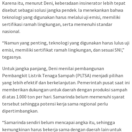
Karena itu, menurut Deni, keberadaan insinerator lebih tepat
disebut sebagai solusi jangka pendek. Ia menekankan bahwa
teknologi yang digunakan harus melalui uji emisi, memiliki
sertifikasi ramah lingkungan, serta memenuhi standar
nasional.
“Namun yang penting, teknologi yang digunakan harus lulus uji
emisi, memiliki sertifikat ramah lingkungan, dan sesuai SNI,”
tegasnya.
Untuk jangka panjang, Deni menilai pembangunan
Pembangkit Listrik Tenaga Sampah (PLTSA) menjadi pilihan
yang lebih efektif dan berkelanjutan. Pemerintah pusat saat ini
memberikan dukungan untuk daerah dengan produksi sampah
di atas 1.000 ton per hari. Samarinda belum memenuhi syarat
tersebut sehingga potensi kerja sama regional perlu
dipertimbangkan.
“Samarinda sendiri belum mencapai angka itu, sehingga
kemungkinan harus bekerja sama dengan daerah lain untuk