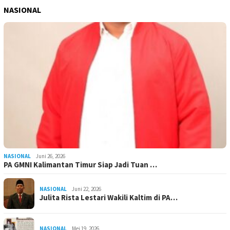
NASIONAL
NASIONAL
Juni 26, 2026
PA GMNI Kalimantan Timur Siap Jadi Tuan …
NASIONAL
Juni 22, 2026
Julita Rista Lestari Wakili Kaltim di PA…
NASIONAL
Mei 19, 2026