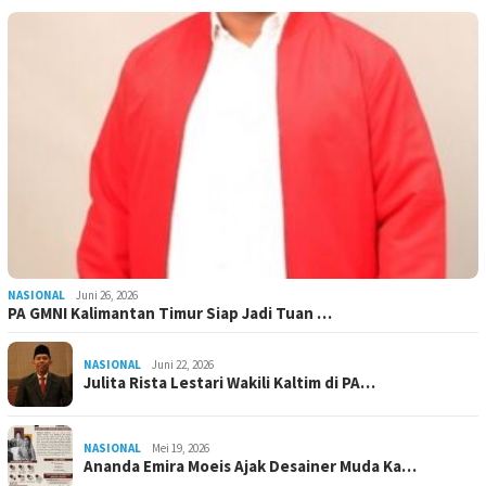
NASIONAL
Juni 26, 2026
PA GMNI Kalimantan Timur Siap Jadi Tuan …
NASIONAL
Juni 22, 2026
Julita Rista Lestari Wakili Kaltim di PA…
NASIONAL
Mei 19, 2026
Ananda Emira Moeis Ajak Desainer Muda Ka…