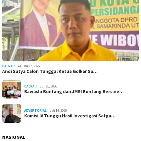
DAERAH
Agustus 7, 2026
Andi Satya Calon Tunggal Ketua Golkar Sa…
DAERAH
Juli 16, 2026
Bawaslu Bontang dan JMSI Bontang Bersine…
ADVERTORIAL
Juli 14, 2026
Komisi IV Tunggu Hasil Investigasi Satga…
NASIONAL