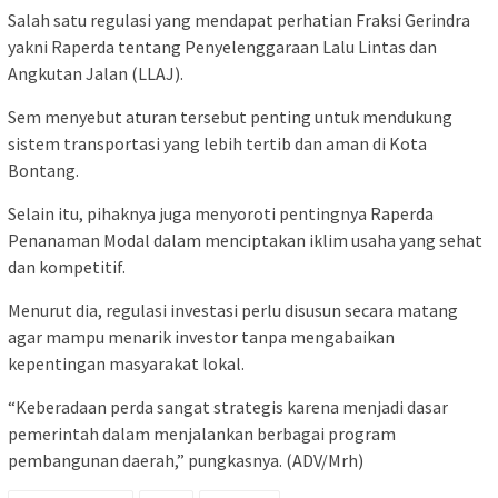
Salah satu regulasi yang mendapat perhatian Fraksi Gerindra
yakni Raperda tentang Penyelenggaraan Lalu Lintas dan
Angkutan Jalan (LLAJ).
Sem menyebut aturan tersebut penting untuk mendukung
sistem transportasi yang lebih tertib dan aman di Kota
Bontang.
Selain itu, pihaknya juga menyoroti pentingnya Raperda
Penanaman Modal dalam menciptakan iklim usaha yang sehat
dan kompetitif.
Menurut dia, regulasi investasi perlu disusun secara matang
agar mampu menarik investor tanpa mengabaikan
kepentingan masyarakat lokal.
“Keberadaan perda sangat strategis karena menjadi dasar
pemerintah dalam menjalankan berbagai program
pembangunan daerah,” pungkasnya. (ADV/Mrh)