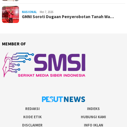
NASIONAL
Mei 7, 2026
GMNI Soroti Dugaan Penyerobotan Tanah Wa…
MEMBER OF
REDAKSI
INDEKS
KODE ETIK
HUBUNGI KAMI
DISCLAIMER
INFO IKLAN