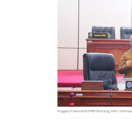
Anggota Fraksi ADB DPRD Bontang, Irfan. (Isti