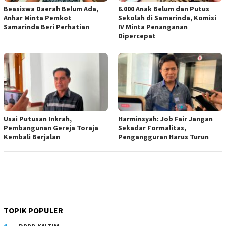
Beasiswa Daerah Belum Ada,
6.000 Anak Belum dan Putus
Anhar Minta Pemkot
Sekolah di Samarinda, Komisi
Samarinda Beri Perhatian
IV Minta Penanganan
Dipercepat
Usai Putusan Inkrah,
Harminsyah: Job Fair Jangan
Pembangunan Gereja Toraja
Sekadar Formalitas,
Kembali Berjalan
Pengangguran Harus Turun
TOPIK POPULER