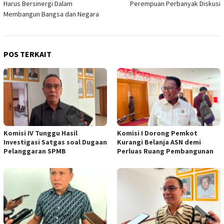
Harus Bersinergi Dalam
Perempuan Perbanyak Diskusi
Membangun Bangsa dan Negara
POS TERKAIT
Komisi IV Tunggu Hasil
Komisi I Dorong Pemkot
Investigasi Satgas soal Dugaan
Kurangi Belanja ASN demi
Pelanggaran SPMB
Perluas Ruang Pembangunan