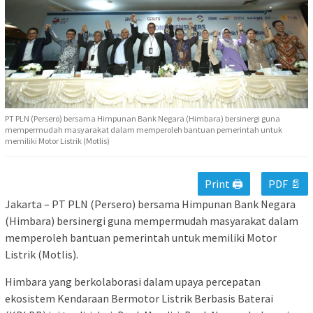
PT PLN (Persero) bersama Himpunan Bank Negara (Himbara) bersinergi guna
mempermudah masyarakat dalam memperoleh bantuan pemerintah untuk
memiliki Motor Listrik (Motlis)
Print 🖨
PDF 📄
Jakarta – PT PLN (Persero) bersama Himpunan Bank Negara
(Himbara) bersinergi guna mempermudah masyarakat dalam
memperoleh bantuan pemerintah untuk memiliki Motor
Listrik (Motlis).
Himbara yang berkolaborasi dalam upaya percepatan
ekosistem Kendaraan Bermotor Listrik Berbasis Baterai