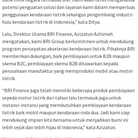
potensi penguatan solusi dan layanan kami dalam memperluas
penggunaan kendaraan listrik sekaligus pengembang industri
hulu kendaraan listrik di Indonesia,” kata Ditya.
Lalu, Direktur Utama BRI Finance, Azizatun Azhimah
mengatakan, kami BRI Group berkomitmen untuk mendukung
program percepatan akselerasi kendaraan listrik. Pihaknya BRI
memberikan dukungan, baik pembiayaan untuk B2B maupun
skema B2C, pembiayaan skema B2B ditawarkan kepada
perusahaan manufaktur yang memproduksi mobil atau motor
listrik.
“BRI Finance juga telah memiliki beberapa produk pembiayaan
sepeda motor listrik dari tahun lalu termasuk juga untuk
instansi-instansi yang membutuhkan pembiayaan kendaraan
listrik baik mobil maupun kendaraan roda dua. Jadi kami siap
mendukung impian kita bersama untuk menjadikan bumi ini
lebih sejuk dan lebih hijau di Indonesia,” kata Azizatun.