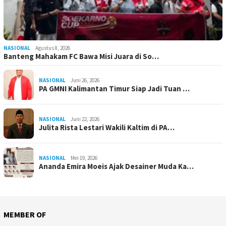
NASIONAL
Agustus 8, 2026
Banteng Mahakam FC Bawa Misi Juara di So…
NASIONAL
Juni 26, 2026
PA GMNI Kalimantan Timur Siap Jadi Tuan …
NASIONAL
Juni 22, 2026
Julita Rista Lestari Wakili Kaltim di PA…
NASIONAL
Mei 19, 2026
Ananda Emira Moeis Ajak Desainer Muda Ka…
MEMBER OF