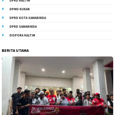
DPRD KALTIM
DPMD KUKAR
DPRD KOTA SAMARINDA
DPRD SAMARINDA
DISPORA KALTIM
BERITA UTAMA