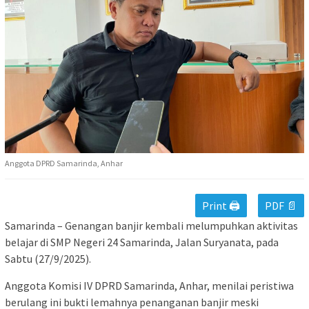
Anggota DPRD Samarinda, Anhar
Print 🖨
PDF 📄
Samarinda – Genangan banjir kembali melumpuhkan aktivitas
belajar di SMP Negeri 24 Samarinda, Jalan Suryanata, pada
Sabtu (27/9/2025).
Anggota Komisi IV DPRD Samarinda, Anhar, menilai peristiwa
berulang ini bukti lemahnya penanganan banjir meski