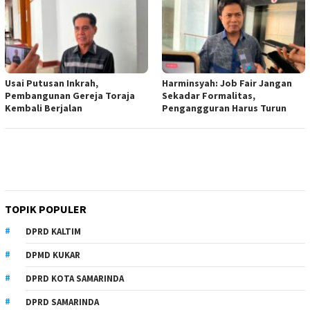
Usai Putusan Inkrah,
Harminsyah: Job Fair Jangan
Pembangunan Gereja Toraja
Sekadar Formalitas,
Kembali Berjalan
Pengangguran Harus Turun
TOPIK POPULER
DPRD KALTIM
DPMD KUKAR
DPRD KOTA SAMARINDA
DPRD SAMARINDA