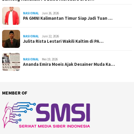
NASIONAL
Juni 26, 2026
PA GMNI Kalimantan Timur Siap Jadi Tuan …
NASIONAL
Juni 22, 2026
Julita Rista Lestari Wakili Kaltim di PA…
NASIONAL
Mei 19, 2026
Ananda Emira Moeis Ajak Desainer Muda Ka…
MEMBER OF