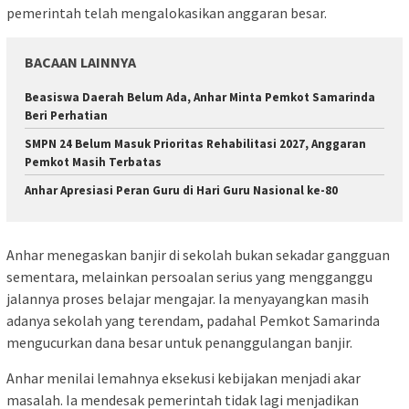
pemerintah telah mengalokasikan anggaran besar.
BACAAN LAINNYA
Beasiswa Daerah Belum Ada, Anhar Minta Pemkot Samarinda
Beri Perhatian
SMPN 24 Belum Masuk Prioritas Rehabilitasi 2027, Anggaran
Pemkot Masih Terbatas
Anhar Apresiasi Peran Guru di Hari Guru Nasional ke-80
Anhar menegaskan banjir di sekolah bukan sekadar gangguan
sementara, melainkan persoalan serius yang mengganggu
jalannya proses belajar mengajar. Ia menyayangkan masih
adanya sekolah yang terendam, padahal Pemkot Samarinda
mengucurkan dana besar untuk penanggulangan banjir.
Anhar menilai lemahnya eksekusi kebijakan menjadi akar
masalah. Ia mendesak pemerintah tidak lagi menjadikan