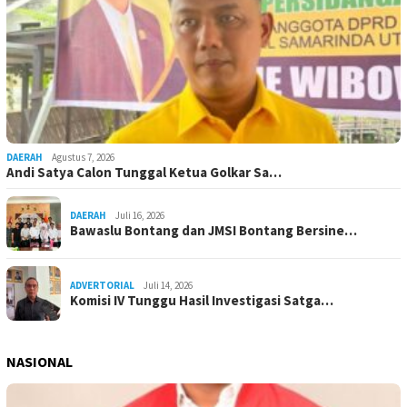
DAERAH
Agustus 7, 2026
Andi Satya Calon Tunggal Ketua Golkar Sa…
DAERAH
Juli 16, 2026
Bawaslu Bontang dan JMSI Bontang Bersine…
ADVERTORIAL
Juli 14, 2026
Komisi IV Tunggu Hasil Investigasi Satga…
NASIONAL