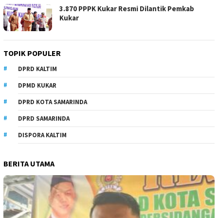
3.870 PPPK Kukar Resmi Dilantik Pemkab
Kukar
TOPIK POPULER
DPRD KALTIM
DPMD KUKAR
DPRD KOTA SAMARINDA
DPRD SAMARINDA
DISPORA KALTIM
BERITA UTAMA