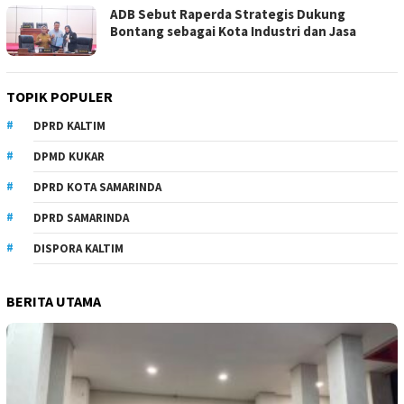
ADB Sebut Raperda Strategis Dukung
Bontang sebagai Kota Industri dan Jasa
TOPIK POPULER
DPRD KALTIM
DPMD KUKAR
DPRD KOTA SAMARINDA
DPRD SAMARINDA
DISPORA KALTIM
BERITA UTAMA